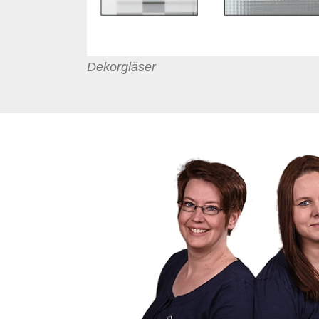
Dekorgläser