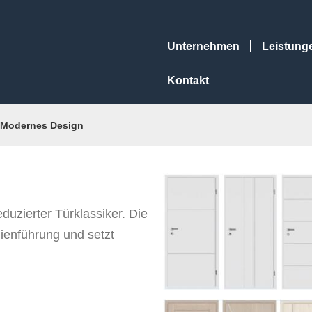
Unternehmen
Leistung
Kontakt
Modernes Design
duzierter Türklassiker. Die
nienführung und setzt