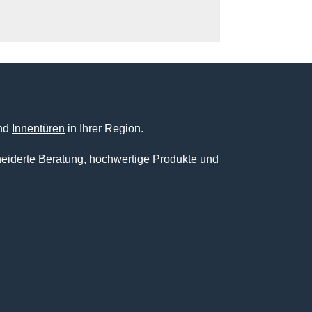
nd
Innentüren
in Ihrer Region.
eiderte Beratung, hochwertige Produkte und