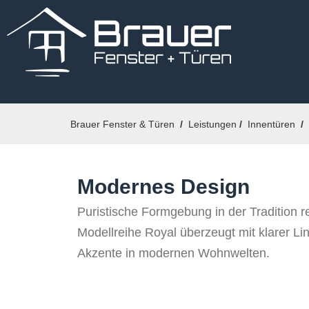
Brauer Fenster & Türen
/
Leistungen
/
Innentüren
/ 
Modernes Design
Puristische Formgebung in der Tradition re
Modellreihe Royal überzeugt mit klarer Li
Akzente in modernen Wohnwelten.