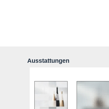
Ausstattungen